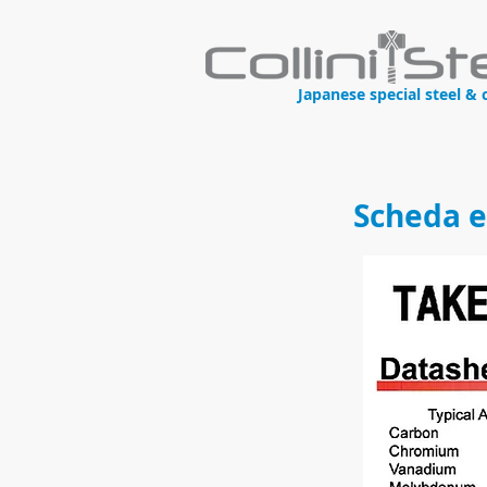
Japanese special steel & 
Scheda e