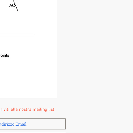
criviti alla nostra mailing list